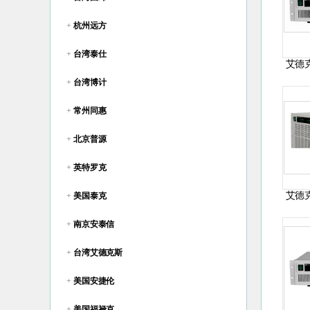
+
杭州远方
+
台湾泰仕
艾德
+
台湾博计
+
常州同惠
+
北京普源
+
英特罗克
艾德
+
美国泰克
+
南京安泰信
+
台湾艾德克斯
+
美国安捷伦
+
美国福禄克