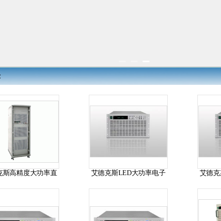
示
克斯高精度大功率直
艾德克斯LED大功率电子
艾德克
电子负载IT85...
负载单机IT88...
负