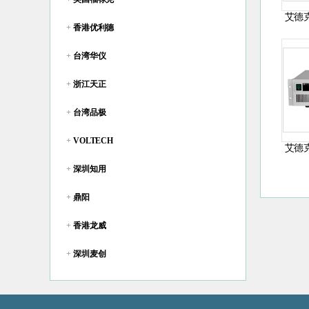
艾德
+
香港优利德
+
台湾华仪
+
浙江天正
+
台湾品极
+
VOLTECH
艾德
+
深圳知用
+
鼎阳
+
香港龙威
+
深圳麦创